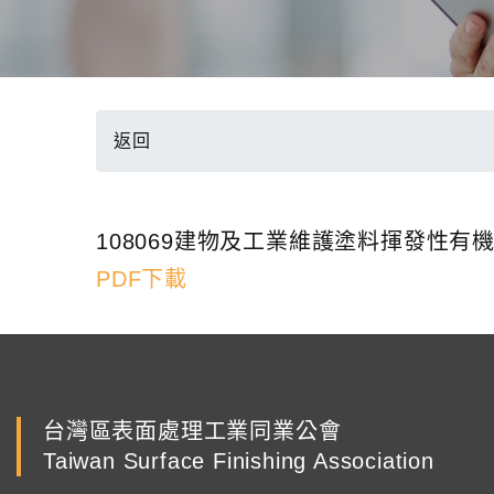
返回
108069建物及工業維護塗料揮發性
PDF下載
台灣區表面處理工業同業公會
Taiwan Surface Finishing Association