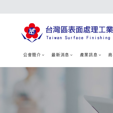
公會簡介
最新消息
產業訊息
商