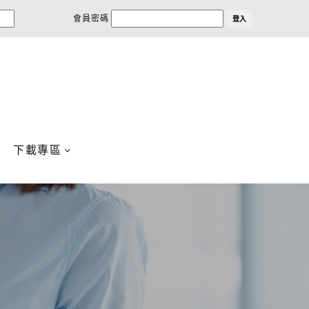
會員密碼
登入
下載專區