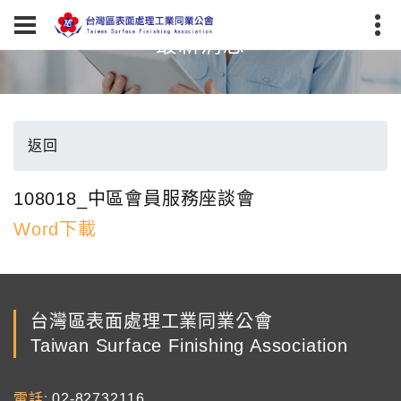
最新消息
返回
108018_中區會員服務座談會
Word下載
台灣區表面處理工業同業公會
Taiwan Surface Finishing Association
電話
02-82732116