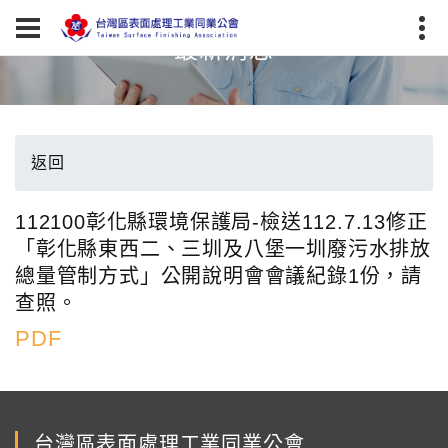
最新消息
返回
112100彰化縣環境保護局-檢送112.7.13修正
「彰化縣東西二、三圳及八堡一圳廢污水排放
總量管制方式」公開說明會會議紀錄1份，請
查照。
PDF
台灣區表面處理工業同業公會