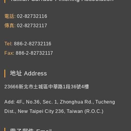
電話
02-82732116
傳真
02-82732117
Tel
886-2-82732116
Fax
886-2-82732117
地址 Address
23666新北市土城區中華路1段36號4樓
Add: 4F., No.36, Sec. 1, Zhonghua Rd., Tucheng
Dist., New Taipei City 236, Taiwan (R.O.C.)