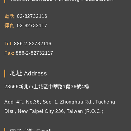
電話
02-82732116
傳真
02-82732117
Tel
886-2-82732116
Fax
886-2-82732117
地址 Address
23666新北市土城區中華路1段36號4樓
Add: 4F., No.36, Sec. 1, Zhonghua Rd., Tucheng
Dist., New Taipei City 236, Taiwan (R.O.C.)