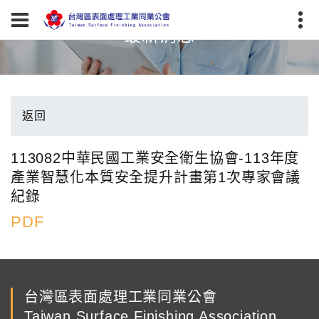
最新消息
返回
113082中華民國工業安全衛生協會-113年度
產業智慧化本質安全提升計畫第1次專家會議
紀錄
PDF
台灣區表面處理工業同業公會
Taiwan Surface Finishing Association