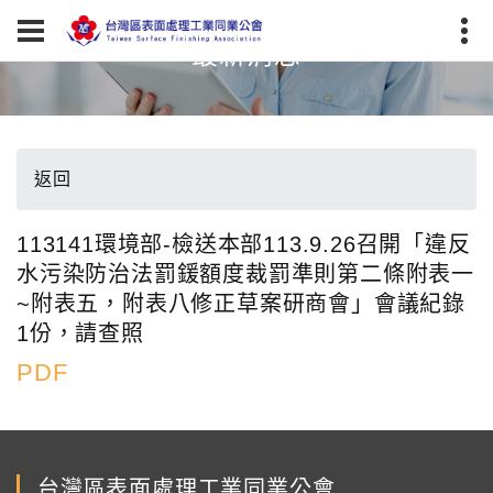
最新消息
返回
113141環境部-檢送本部113.9.26召開「違反
水污染防治法罰鍰額度裁罰準則第二條附表一
~附表五，附表八修正草案研商會」會議紀錄
1份，請查照
PDF
台灣區表面處理工業同業公會