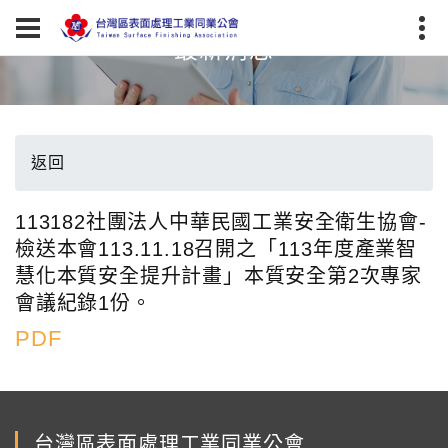
最新消息
返回
113182社團法人中華民國工業安全衛生協會-
檢送本會113.11.18召開之「113年度產業智
慧化本質安全提升計畫」本質安全第2次專家
會議紀錄1份。
PDF
台灣區表面處理工業同業公會