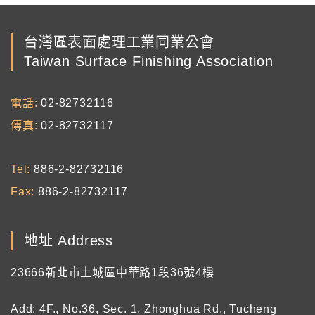
台灣區表面處理工業同業公會
Taiwan Surface Finishing Association
電話
02-82732116
傳真
02-82732117
Tel
886-2-82732116
Fax
886-2-82732117
地址 Address
23666新北市土城區中華路1段36號4樓
Add: 4F., No.36, Sec. 1, Zhonghua Rd., Tucheng