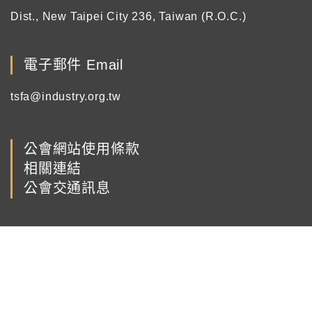
Dist., New Taipei City 236, Taiwan (R.O.C.)
電子郵件 Email
tsfa@industry.org.tw
公會網站使用條款
相關連結
公會交通訊息