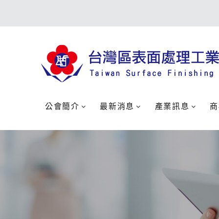
公會簡介
最新消息
產業訊息
商