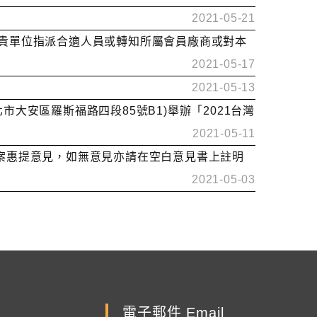
2021-05-21
敬請貴單位指派合適人員或轉知所屬會員廠商或對本
2021-05-17
2021-05-13
台北市大安區羅斯福路四段85號B1)舉辦「2021台灣
2021-05-11
標準草案惠提意見，如無意見亦請在空白意見書上註明
2021-05-03
電子郵件 Email