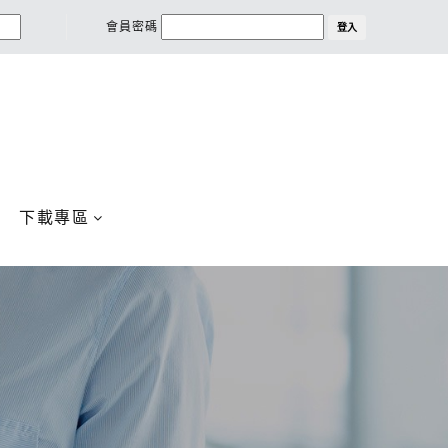
會員密碼
登入
下載專區