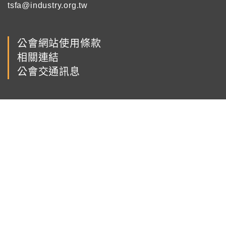
tsfa@industry.org.tw
公會網站使用條款
相關連結
公會交通訊息