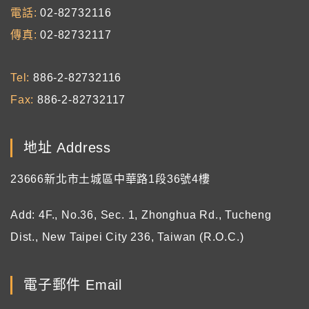
電話
02-82732116
傳真
02-82732117
Tel
886-2-82732116
Fax
886-2-82732117
地址 Address
23666新北市土城區中華路1段36號4樓
Add: 4F., No.36, Sec. 1, Zhonghua Rd., Tucheng
Dist., New Taipei City 236, Taiwan (R.O.C.)
電子郵件 Email