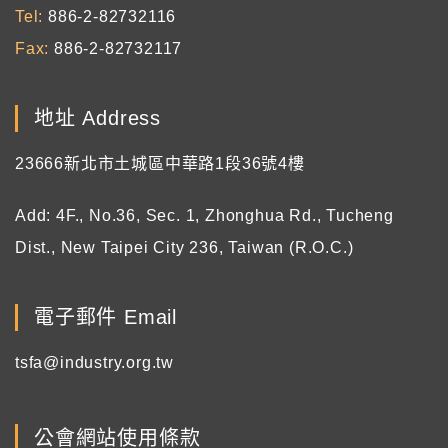
Tel
886-2-82732116
Fax
886-2-82732117
地址 Address
23666新北市土城區中華路1段36號4樓
Add: 4F., No.36, Sec. 1, Zhonghua Rd., Tucheng
Dist., New Taipei City 236, Taiwan (R.O.C.)
電子郵件 Email
tsfa@industry.org.tw
公會網站使用條款