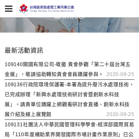
最新消息
最新活動資訊
109140開國有限公司-敬邀 貴會參觀「第二十屆台灣五
金展」，敬請協助轉知貴會會員踴躍參與。
2020-09-25
109136行政院環境保護署-本署為提升廢污水處理技術，
已完成辦理「新興水處理技術研討會暨創新水科技
展」，請貴單位踴躍上網觀看研討會直播、創新水科技
展介紹及線上展覽館
2020-09-25
109131社團法人中華民國管理科學學會-經濟部國際貿易
局「110年度補助業界開發國際市場計畫作業原則」已公