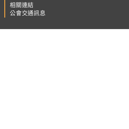
相關連結
公會交通訊息