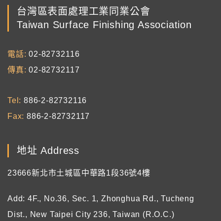
台灣區表面處理工業同業公會
Taiwan Surface Finishing Association
電話
02-82732116
傳真
02-82732117
Tel
886-2-82732116
Fax
886-2-82732117
地址 Address
23666新北市土城區中華路1段36號4樓
Add: 4F., No.36, Sec. 1, Zhonghua Rd., Tucheng
Dist., New Taipei City 236, Taiwan (R.O.C.)