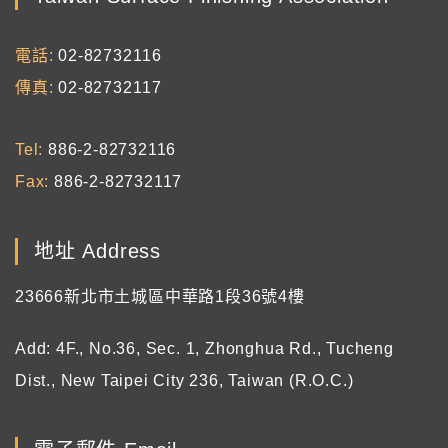
電話
02-82732116
傳真
02-82732117
Tel
886-2-82732116
Fax
886-2-82732117
地址 Address
23666新北市土城區中華路1段36號4樓
Add: 4F., No.36, Sec. 1, Zhonghua Rd., Tucheng
Dist., New Taipei City 236, Taiwan (R.O.C.)