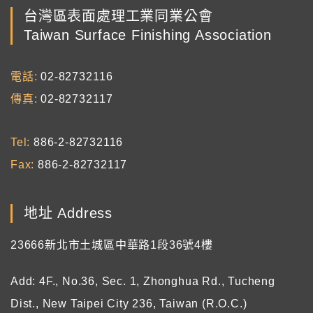
台灣區表面處理工業同業公會
Taiwan Surface Finishing Association
電話
02-82732116
傳真
02-82732117
Tel
886-2-82732116
Fax
886-2-82732117
地址 Address
23666新北市土城區中華路1段36號4樓
Add: 4F., No.36, Sec. 1, Zhonghua Rd., Tucheng
Dist., New Taipei City 236, Taiwan (R.O.C.)