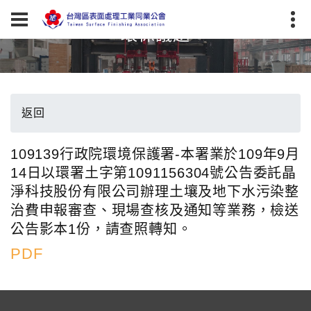
環保議題
返回
109139行政院環境保護署-本署業於109年9月
14日以環署土字第1091156304號公告委託晶
淨科技股份有限公司辦理土壤及地下水污染整
治費申報審查、現場查核及通知等業務，檢送
公告影本1份，請查照轉知。
PDF