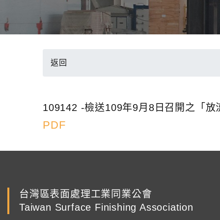
返回
109142 -檢送109年9月8日召
PDF
台灣區表面處理工業同業公會
Taiwan Surface Finishing Association