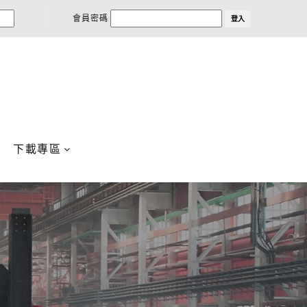
會員密碼
登入
下載專區