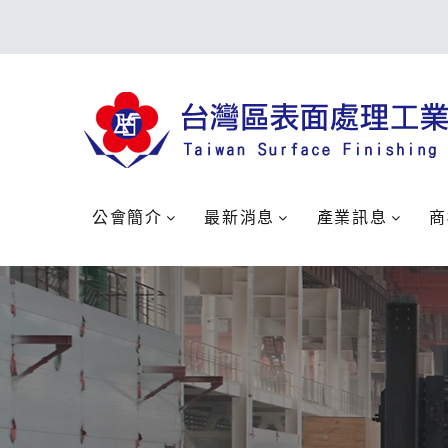
公會簡介
最新消息
產業訊息
商