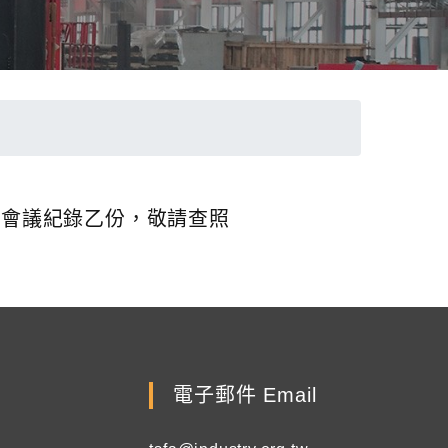
議」會議紀錄乙份，敬請查照
電子郵件 Email