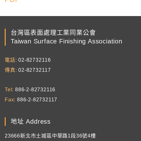
台灣區表面處理工業同業公會
Taiwan Surface Finishing Association
電話
02-82732116
傳真
02-82732117
Tel
886-2-82732116
Fax
886-2-82732117
地址 Address
23666新北市土城區中華路1段36號4樓