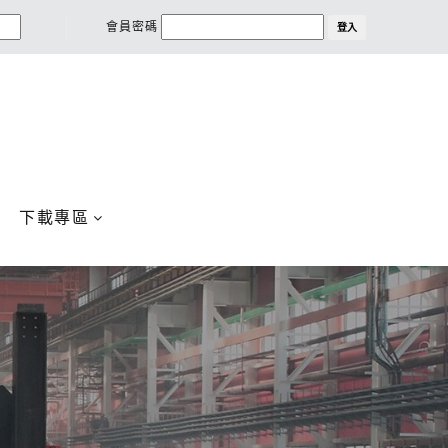
會員密碼
登入
下載專區