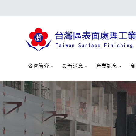
公會簡介
最新消息
產業訊息
商