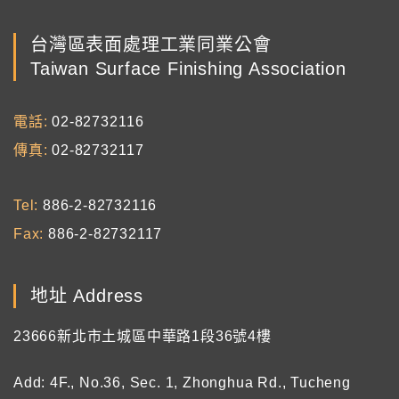
台灣區表面處理工業同業公會
Taiwan Surface Finishing Association
電話
02-82732116
傳真
02-82732117
Tel
886-2-82732116
Fax
886-2-82732117
地址 Address
23666新北市土城區中華路1段36號4樓
Add: 4F., No.36, Sec. 1, Zhonghua Rd., Tucheng