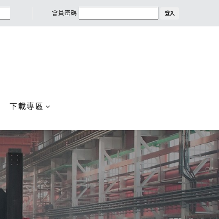
會員密碼
登入
下載專區