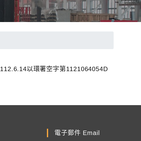
6.14以環署空字第1121064054D
電子郵件 Email