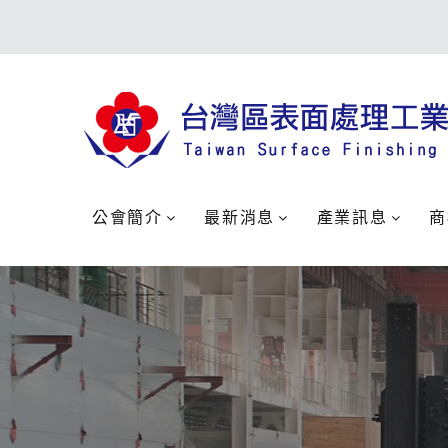
公會簡介
最新消息
產業訊息
商