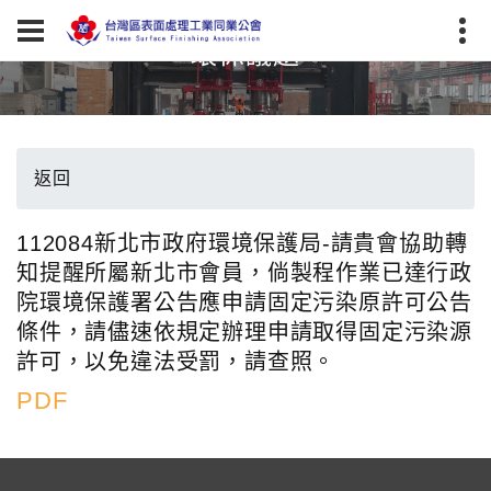
環保議題
返回
112084新北市政府環境保護局-請貴會協助轉
知提醒所屬新北市會員，倘製程作業已達行政
院環境保護署公告應申請固定污染原許可公告
條件，請儘速依規定辦理申請取得固定污染源
許可，以免違法受罰，請查照。
PDF