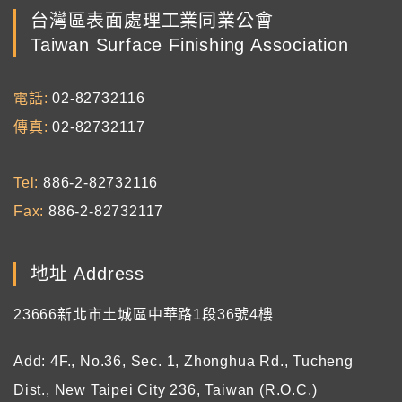
台灣區表面處理工業同業公會
Taiwan Surface Finishing Association
電話
02-82732116
傳真
02-82732117
Tel
886-2-82732116
Fax
886-2-82732117
地址 Address
23666新北市土城區中華路1段36號4樓
Add: 4F., No.36, Sec. 1, Zhonghua Rd., Tucheng
Dist., New Taipei City 236, Taiwan (R.O.C.)