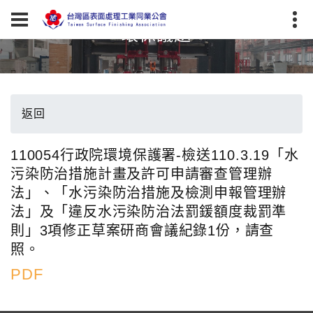
環保議題
返回
110054行政院環境保護署-檢送110.3.19「水
污染防治措施計畫及許可申請審查管理辦
法」、「水污染防治措施及檢測申報管理辦
法」及「違反水污染防治法罰鍰額度裁罰準
則」3項修正草案研商會議紀錄1份，請查
照。
PDF