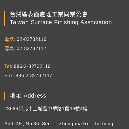
台灣區表面處理工業同業公會
Taiwan Surface Finishing Association
電話
02-82732116
傳真
02-82732117
Tel
886-2-82732116
Fax
886-2-82732117
地址 Address
23666新北市土城區中華路1段36號4樓
Add: 4F., No.36, Sec. 1, Zhonghua Rd., Tucheng