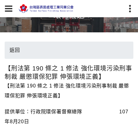
環保議題
返回
【刑法第 190 條之 1 修法 強化環境污染刑事
制裁 嚴懲環保犯罪 伸張環境正義】
【刑法第 190 條之 1 修法 強化環境污染刑事制裁 嚴懲
環保犯罪 伸張環境正義】
提供單位：行政院環保署督察總隊 107
年8月20日
________________________________________