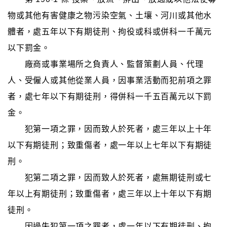
物或其他有害健康之物污染空氣、土壤、河川或其他水
體者，處五年以下有期徒刑、拘役或科或併科一千萬元
以下罰金。
廠商或事業場所之負責人、監督策劃人員、代理
人、受僱人或其他從業人員，因事業活動而犯前項之罪
者，處七年以下有期徒刑，得併科一千五百萬元以下罰
金。
犯第一項之罪，因而致人於死者，處三年以上十年
以下有期徒刑；致重傷者，處一年以上七年以下有期徒
刑。
犯第二項之罪，因而致人於死者，處無期徒刑或七
年以上有期徒刑；致重傷者，處三年以上十年以下有期
徒刑。
因過失犯第一項之罪者，處一年以下有期徒刑、拘