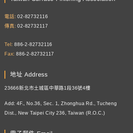
電話
02-82732116
傳真
02-82732117
Tel
886-2-82732116
Fax
886-2-82732117
地址 Address
23666新北市土城區中華路1段36號4樓
Add: 4F., No.36, Sec. 1, Zhonghua Rd., Tucheng
Dist., New Taipei City 236, Taiwan (R.O.C.)