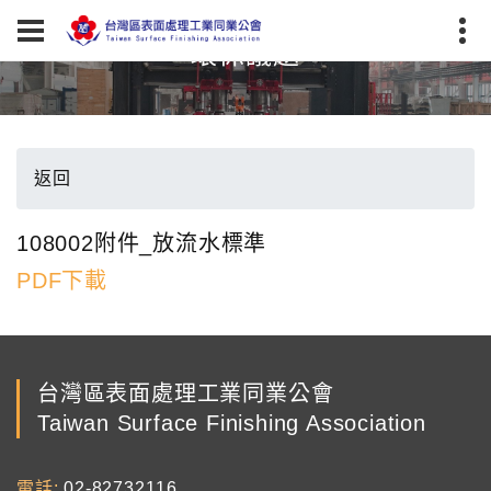
環保議題
返回
108002附件_放流水標準
PDF下載
台灣區表面處理工業同業公會
Taiwan Surface Finishing Association
電話
02-82732116