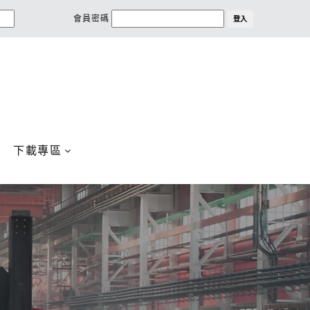
會員密碼
登入
下載專區