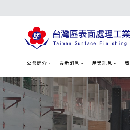
公會簡介
最新消息
產業訊息
商