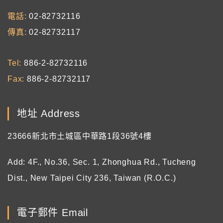
電話
02-82732116
傳真
02-82732117
Tel
886-2-82732116
Fax
886-2-82732117
地址 Address
23666新北市土城區中華路1段36號4樓
Add: 4F., No.36, Sec. 1, Zhonghua Rd., Tucheng
Dist., New Taipei City 236, Taiwan (R.O.C.)
電子郵件 Email