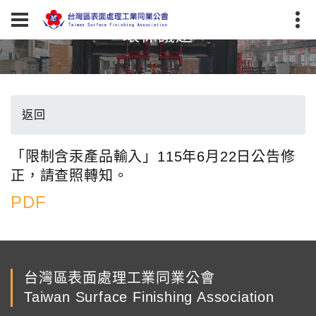
環保議題
返回
「限制含汞產品輸入」115年6月22日公告修
正，請查照轉知。
PDF
台灣區表面處理工業同業公會
Taiwan Surface Finishing Association