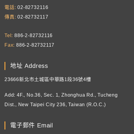
電話
02-82732116
傳真
02-82732117
Tel
886-2-82732116
Fax
886-2-82732117
地址 Address
23666新北市土城區中華路1段36號4樓
Add: 4F., No.36, Sec. 1, Zhonghua Rd., Tucheng
Dist., New Taipei City 236, Taiwan (R.O.C.)
電子郵件 Email