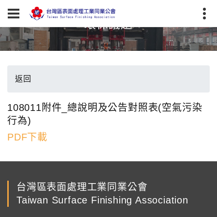
環保議題
返回
108011附件_總說明及公告對照表(空氣污染
行為)
PDF下載
台灣區表面處理工業同業公會
Taiwan Surface Finishing Association