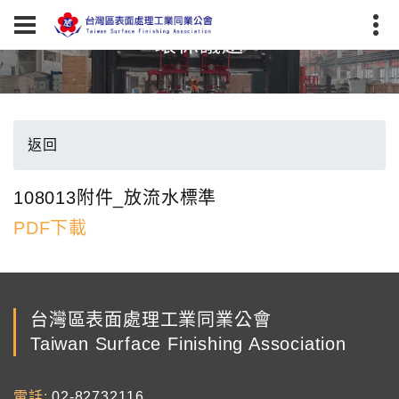
環保議題
返回
108013附件_放流水標準
PDF下載
台灣區表面處理工業同業公會
Taiwan Surface Finishing Association
電話
02-82732116