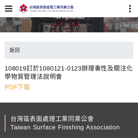
環保議題
返回
108019訂於1080121-0123辦理毒性及關注化
學物質管理法說明會
PDF下載
台灣區表面處理工業同業公會
Taiwan Surface Finishing Association