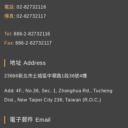
電話
02-82732116
傳真
02-82732117
Tel
886-2-82732116
Fax
886-2-82732117
地址 Address
23666新北市土城區中華路1段36號4樓
Add: 4F., No.36, Sec. 1, Zhonghua Rd., Tucheng
Dist., New Taipei City 236, Taiwan (R.O.C.)
電子郵件 Email