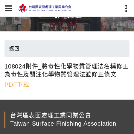
環保議題
返回
108024附件_將毒性化學物質管理法名稱修正
為毒性及關注化學物質管理法並修正條文
PDF下載
台灣區表面處理工業同業公會
Taiwan Surface Finishing Association