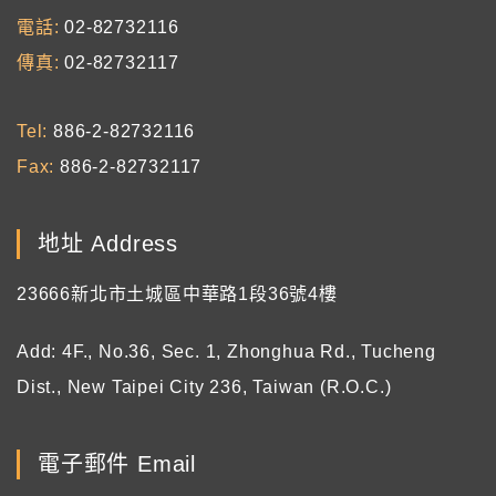
電話
02-82732116
傳真
02-82732117
Tel
886-2-82732116
Fax
886-2-82732117
地址 Address
23666新北市土城區中華路1段36號4樓
Add: 4F., No.36, Sec. 1, Zhonghua Rd., Tucheng
Dist., New Taipei City 236, Taiwan (R.O.C.)
電子郵件 Email