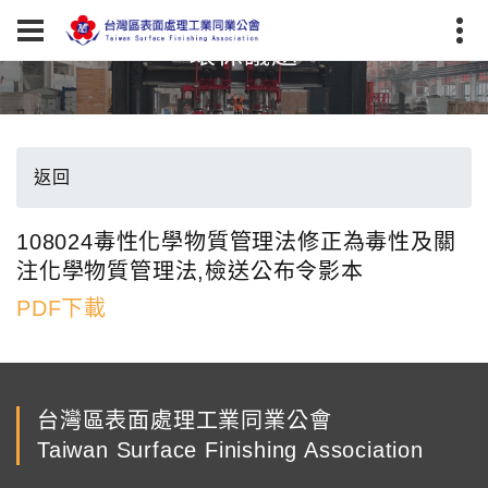
環保議題
返回
108024毒性化學物質管理法修正為毒性及關
注化學物質管理法,檢送公布令影本
PDF下載
台灣區表面處理工業同業公會
Taiwan Surface Finishing Association