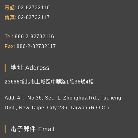
電話
02-82732116
傳真
02-82732117
Tel
886-2-82732116
Fax
886-2-82732117
地址 Address
23666新北市土城區中華路1段36號4樓
Add: 4F., No.36, Sec. 1, Zhonghua Rd., Tucheng
Dist., New Taipei City 236, Taiwan (R.O.C.)
電子郵件 Email