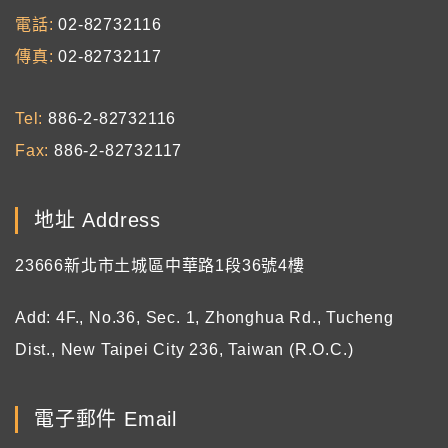
電話
02-82732116
傳真
02-82732117
Tel
886-2-82732116
Fax
886-2-82732117
地址 Address
23666新北市土城區中華路1段36號4樓
Add: 4F., No.36, Sec. 1, Zhonghua Rd., Tucheng
Dist., New Taipei City 236, Taiwan (R.O.C.)
電子郵件 Email