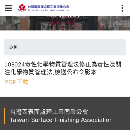
環保議題
返回
108024毒性化學物質管理法修正為毒性及關
注化學物質管理法,檢送公布令影本
PDF下載
台灣區表面處理工業同業公會
Taiwan Surface Finishing Association