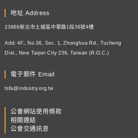
地址 Address
23666新北市土城區中華路1段36號4樓
Add: 4F., No.36, Sec. 1, Zhonghua Rd., Tucheng
Dist., New Taipei City 236, Taiwan (R.O.C.)
電子郵件 Email
tsfa@industry.org.tw
公會網站使用條款
相關連結
公會交通訊息