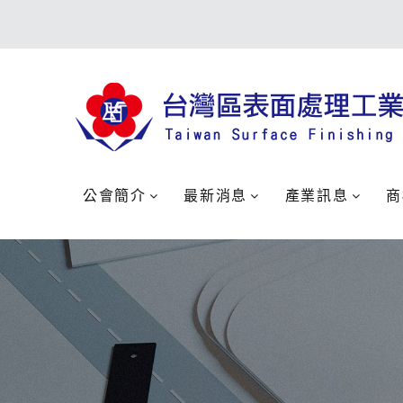
公會簡介
最新消息
產業訊息
商