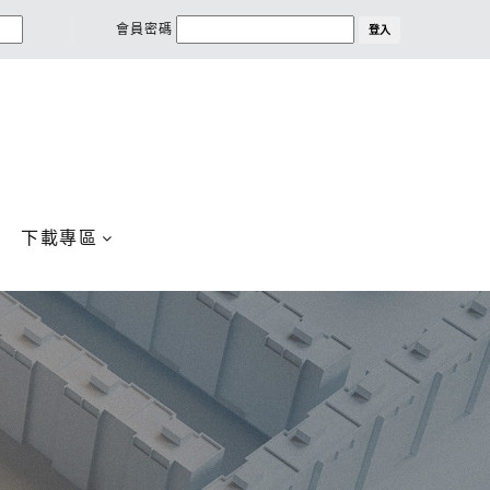
會員密碼
登入
下載專區