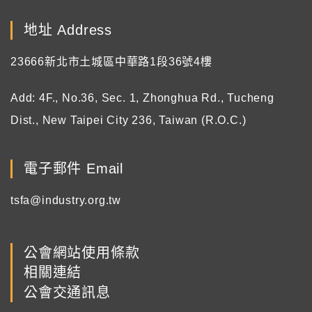
地址 Address
23666新北市土城區中華路1段36號4樓
Add: 4F., No.36, Sec. 1, Zhonghua Rd., Tucheng
Dist., New Taipei City 236, Taiwan (R.O.C.)
電子郵件 Email
tsfa@industry.org.tw
公會網站使用條款
相關連結
公會交通訊息