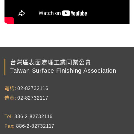
台灣區表面處理工業同業公會
Taiwan Surface Finishing Association
電話
02-82732116
傳真
02-82732117
Tel
886-2-82732116
Fax
886-2-82732117