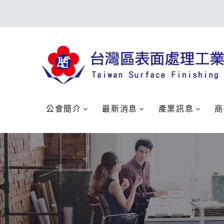
公會簡介
最新消息
產業訊息
商