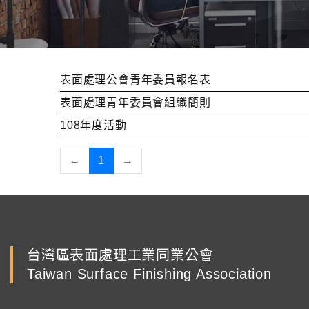
表面處理公會青年委員報名表
表面處理青年委員會組織簡則
108年度活動
←
1
→
台灣區表面處理工業同業公會
Taiwan Surface Finishing Association