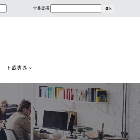
會員密碼
登入
下載專區