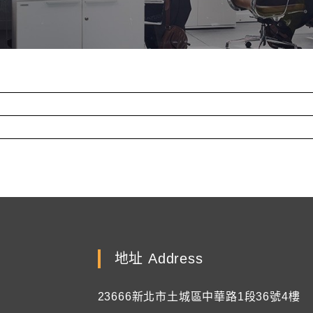
地址 Address
23666新北市土城區中華路1段36號4樓