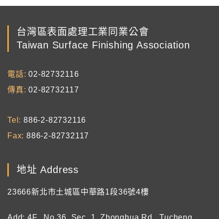
台灣區表面處理工業同業公會
Taiwan Surface Finishing Association
電話
02-82732116
傳真
02-82732117
Tel
886-2-82732116
Fax
886-2-82732117
地址 Address
23666新北市土城區中華路1段36號4樓
Add: 4F., No.36, Sec. 1, Zhonghua Rd., Tucheng