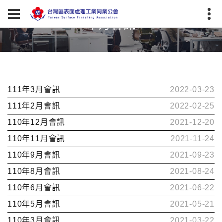
本月會訊
111年3月會訊
2022-03-23
111年2月會訊
2022-02-25
110年12月會訊
2021-12-20
110年11月會訊
2021-11-24
110年9月會訊
2021-09-23
110年8月會訊
2021-08-24
110年6月會訊
2021-06-22
110年5月會訊
2021-05-21
110年3月會訊
2021-03-22