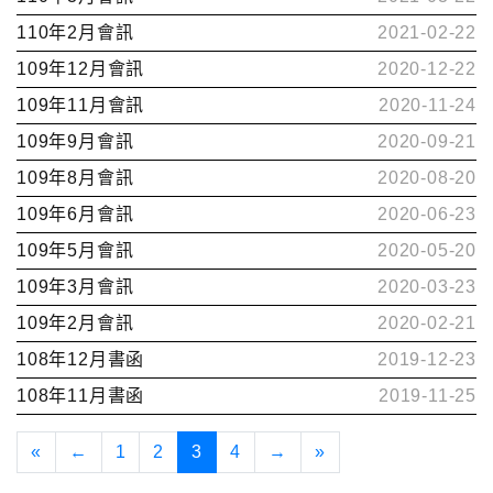
110年2月會訊
2021-02-22
109年12月會訊
2020-12-22
109年11月會訊
2020-11-24
109年9月會訊
2020-09-21
109年8月會訊
2020-08-20
109年6月會訊
2020-06-23
109年5月會訊
2020-05-20
109年3月會訊
2020-03-23
109年2月會訊
2020-02-21
108年12月書函
2019-12-23
108年11月書函
2019-11-25
«
←
1
2
3
4
→
»