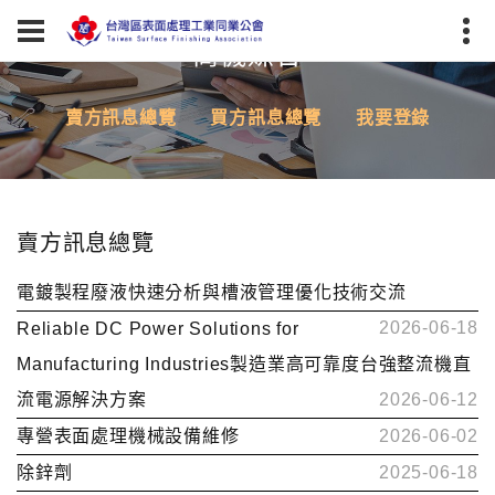
商機媒合
賣方訊息總覽
買方訊息總覽
我要登錄
賣方訊息總覽
電鍍製程廢液快速分析與槽液管理優化技術交流
2026-06-18
Reliable DC Power Solutions for
Manufacturing Industries製造業高可靠度台強整流機直
流電源解決方案
2026-06-12
專營表面處理機械設備維修
2026-06-02
除鋅劑
2025-06-18