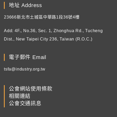
地址 Address
23666新北市土城區中華路1段36號4樓
Add: 4F., No.36, Sec. 1, Zhonghua Rd., Tucheng
Dist., New Taipei City 236, Taiwan (R.O.C.)
電子郵件 Email
tsfa@industry.org.tw
公會網站使用條款
相關連結
公會交通訊息