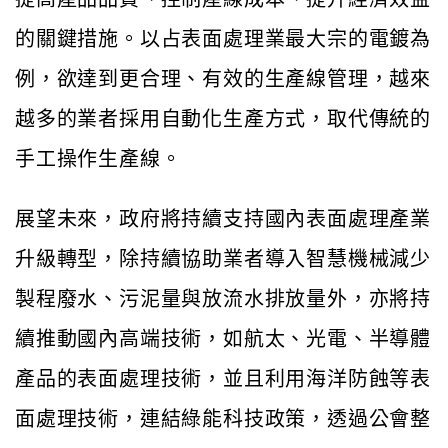
的關鍵措施。以占表面處理業最大宗的電鍍為
例，欲達到更合理、有效的生產線管理，越來
越多的業者採用自動化生產方式，取代傳統的
手工操作生產線。
展望未來，政府將持續支持國內表面處理產業
升級轉型，除持續協助業者導入智慧機械減少
製程廢水、污泥量與放流水排放量外，亦將持
續推動國內高端技術，如航太、光電、半導體
產品的表面處理技術，並且利用海洋防蝕等表
面處理技術，連結綠能科技政策，透過公會整