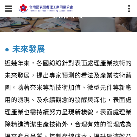
未來發展
●
未來發展
近幾年來，各國紛紛針對表面處理產業技術的
未來發展，提出專家預測的看法及產業技術藍
圖。隨著奈米等新技術加值、微型元件等新應
用的湧現、及永續觀念的發酵與深化，表面處
理產業也需持續努力呈現新樣貌。表面處理業
除精進清潔生產技術外，合理有效的管理成為
提高產品品質、控制產線成本、提升經濟效益