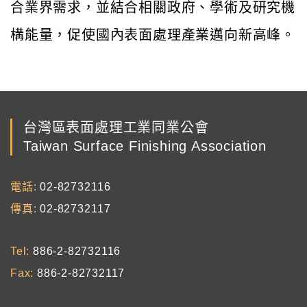
合業界需求，並結合相關政府、學術及研究機
構能量，促使國內表面處理產業邁向新高峰。
台灣區表面處理工業同業公會
Taiwan Surface Finishing Association
電話
02-82732116
傳真
02-82732117
Tel
886-2-82732116
Fax
886-2-82732117