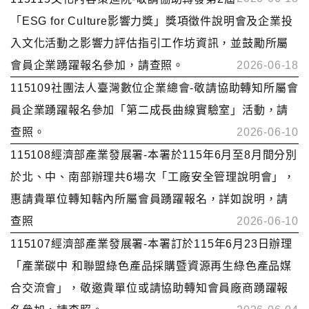
「ESG for Culture影響力獎」獎項徵件說明會及企業投
入文化活動之影響力評估指引工作坊資訊，並鼓勵所屬
會員企業踴躍報名參加，請查照。
2026-06-18
115109社團法人臺灣數位企業總會-敬請協助轉知所屬會
員企業踴躍報名參加「第二成長曲線實驗室」活動，請
查照。
2026-06-10
115108經濟部產業發展署-本署於115年6月至8月間分別
於北、中、南部辦理共6場次「工廠安全管理說明會」，
惠請貴單位轉知轄內所屬會員踴躍報名，詳如說明，請
查照
2026-06-10
115107經濟部產業發展署-本署訂於115年6月23日辦理
「產業碳中 和聯盟綠色產品採購暨資源再生綠色產品媒
合交流會」，敬邀貴單位或請協助轉知會員廠商踴躍報