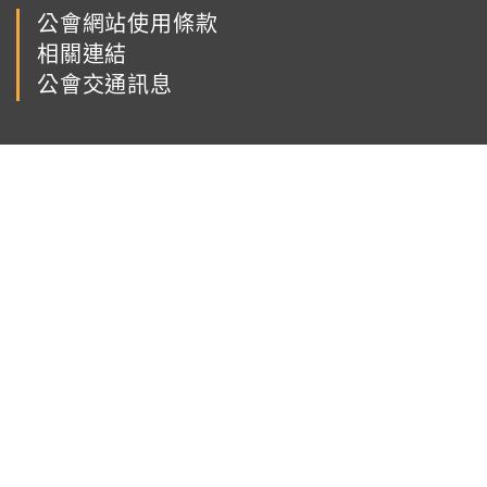
公會網站使用條款
相關連結
公會交通訊息