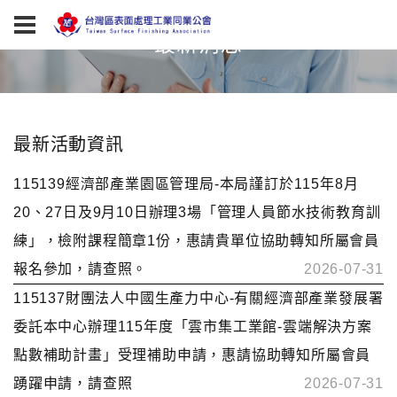
最新消息
最新活動資訊
115139經濟部產業園區管理局-本局謹訂於115年8月
20、27日及9月10日辦理3場「管理人員節水技術教育訓
練」，檢附課程簡章1份，惠請貴單位協助轉知所屬會員
報名參加，請查照。
2026-07-31
115137財團法人中國生產力中心-有關經濟部產業發展署
委託本中心辦理115年度「雲市集工業館-雲端解決方案
點數補助計畫」受理補助申請，惠請協助轉知所屬會員
踴躍申請，請查照
2026-07-31