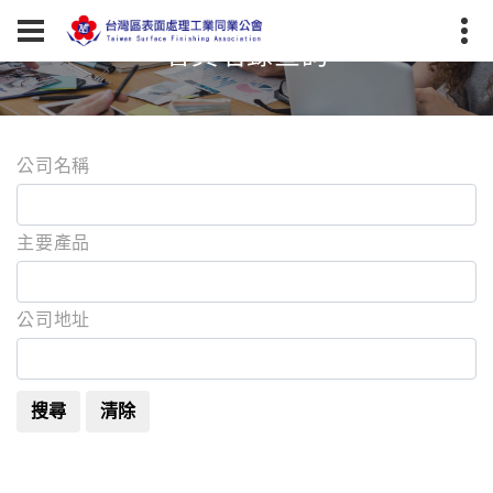
會員名錄查詢
公司名稱
主要產品
公司地址
搜尋
清除