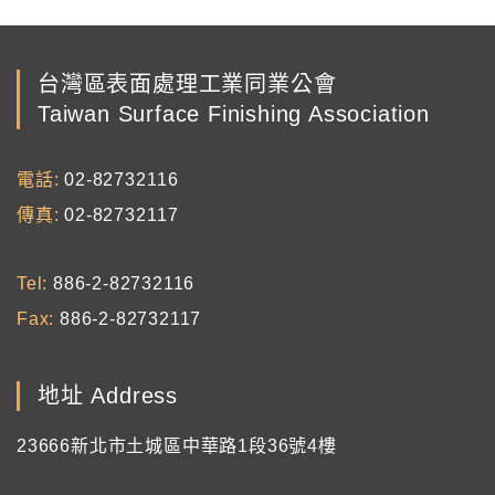
台灣區表面處理工業同業公會
Taiwan Surface Finishing Association
電話
02-82732116
傳真
02-82732117
Tel
886-2-82732116
Fax
886-2-82732117
地址 Address
23666新北市土城區中華路1段36號4樓