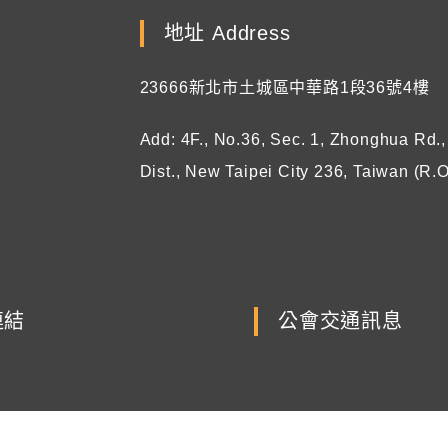
地址 Address
23666新北市土城區中華路1段36號4樓
Add: 4F., No.36, Sec. 1, Zhonghua Rd.
Dist., New Taipei City 236, Taiwan (R.O
連結
公會交通訊息