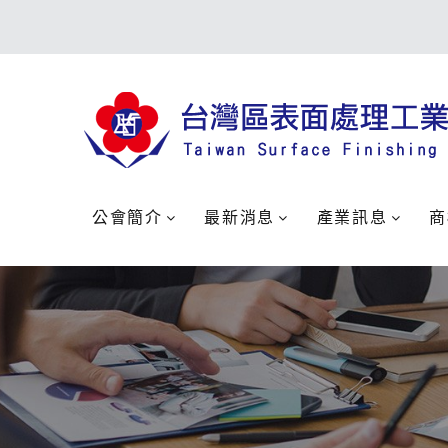
公會簡介
最新消息
產業訊息
商