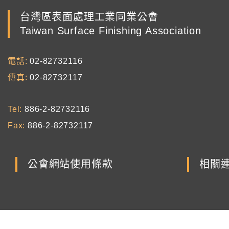
台灣區表面處理工業同業公會
Taiwan Surface Finishing Association
電話
02-82732116
傳真
02-82732117
Tel
886-2-82732116
Fax
886-2-82732117
公會網站使用條款
相關