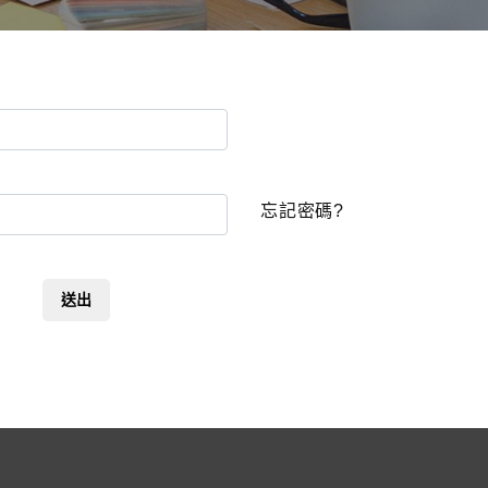
忘記密碼?
送出