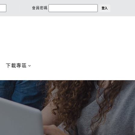
會員密碼
登入
下載專區