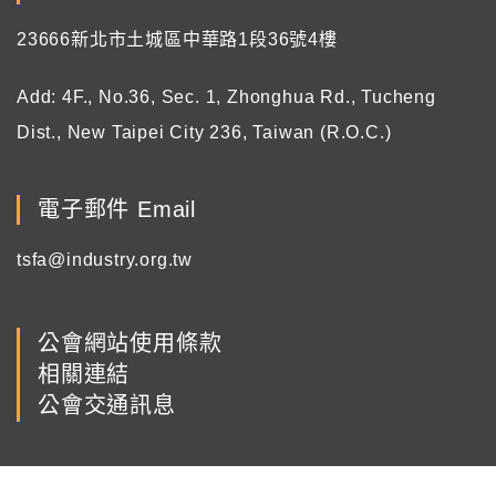
23666新北市土城區中華路1段36號4樓
Add: 4F., No.36, Sec. 1, Zhonghua Rd., Tucheng
Dist., New Taipei City 236, Taiwan (R.O.C.)
電子郵件 Email
tsfa@industry.org.tw
公會網站使用條款
相關連結
公會交通訊息