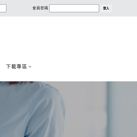
會員密碼
登入
下載專區