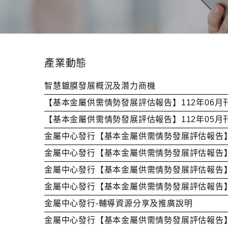
產業動態
智慧鍍膜發展概況及潛力商機
【基本金屬供需情勢發展評估報告】112年06月
【基本金屬供需情勢發展評估報告】112年05月
金屬中心發行【基本金屬供需情勢發展評估報告】1
金屬中心發行【基本金屬供需情勢發展評估報告】1
金屬中心發行【基本金屬供需情勢發展評估報告】
金屬中心發行【基本金屬供需情勢發展評估報告】1
金屬中心發行-輔導資源分享及推廣說明
金屬中心發行【基本金屬供需情勢發展評估報告】1