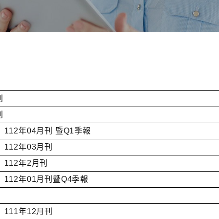
刊
刊
12年04月刊 暨Q1季報
12年03月刊
112年2月刊
12年01月刊暨Q4季報
11年12月刊