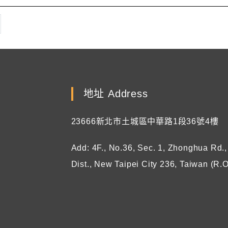
地址 Address
23666新北市土城區中華路1段36號4樓
Add: 4F., No.36, Sec. 1, Zhonghua Rd.
Dist., New Taipei City 236, Taiwan (R.O