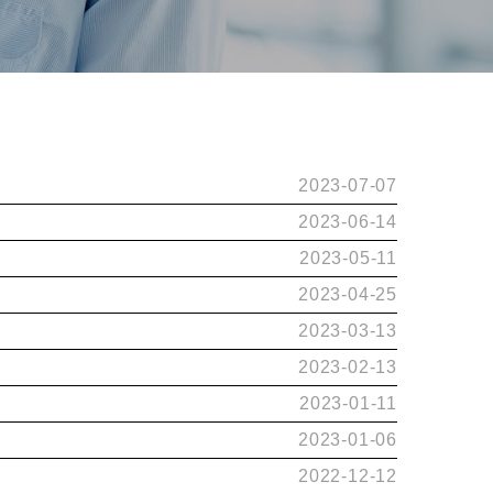
2023-07-07
2023-06-14
2023-05-11
2023-04-25
2023-03-13
2023-02-13
2023-01-11
2023-01-06
2022-12-12