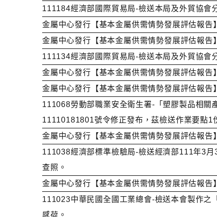
111184經濟部國際貿易局-檢送本局及外貿協
金屬中心發行【基本金屬供需情勢發展評估報告】1
金屬中心發行【基本金屬供需情勢發展評估報告】
111134經濟部國際貿易局-檢送本局及外貿協
金屬中心發行【基本金屬供需情勢發展評估報告】
金屬中心發行【基本金屬供需情勢發展評估報告】
111068勞動部職業安全衛生署-「塑膠製品相
11110181801號令修正發布，茲檢送作業要點
金屬中心發行【基本金屬供需情勢發展評估報告】
111038經濟部標準檢驗局-檢送經濟部111年
查照。
金屬中心發行【基本金屬供需情勢發展評估報告】
111023中華民國全國工業總會-檢送本會製作
感荷。