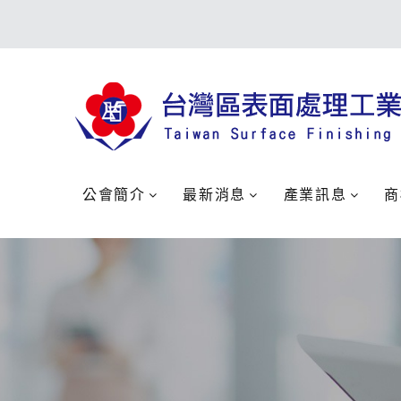
公會簡介
最新消息
產業訊息
商