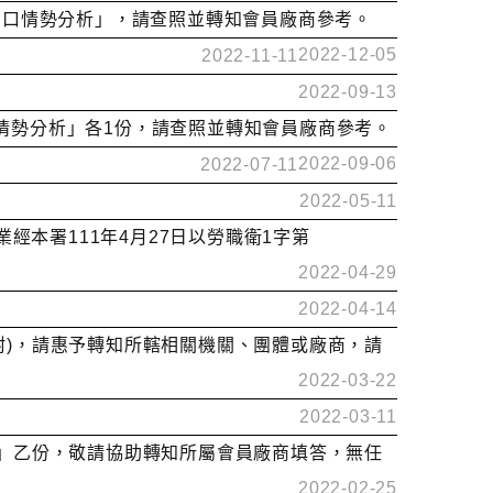
臺灣出口情勢分析」，請查照並轉知會員廠商參考。
2022-12-05
2022-11-11
2022-09-13
口情勢分析」各1份，請查照並轉知會員廠商參考。
2022-09-06
2022-07-11
2022-05-11
經本署111年4月27日以勞職衛1字第
2022-04-29
2022-04-14
點(如附)，請惠予轉知所轄相關機關、團體或廠商，請
2022-03-22
2022-03-11
查表」乙份，敬請協助轉知所屬會員廠商填答，無任
2022-02-25