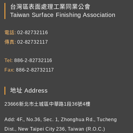
台灣區表面處理工業同業公會
Taiwan Surface Finishing Association
電話
02-82732116
傳真
02-82732117
Tel
886-2-82732116
Fax
886-2-82732117
地址 Address
23666新北市土城區中華路1段36號4樓
Add: 4F., No.36, Sec. 1, Zhonghua Rd., Tucheng
Dist., New Taipei City 236, Taiwan (R.O.C.)