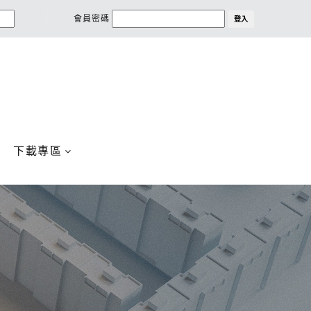
會員密碼
登入
下載專區