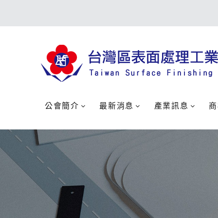
公會簡介
最新消息
產業訊息
商