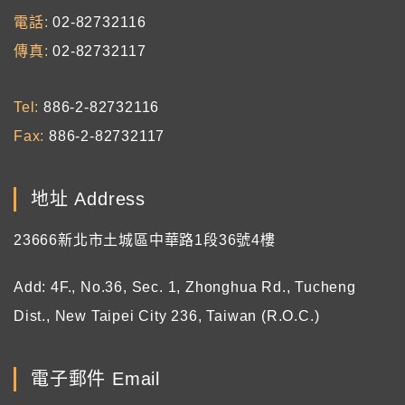
電話
02-82732116
傳真
02-82732117
Tel
886-2-82732116
Fax
886-2-82732117
地址 Address
23666新北市土城區中華路1段36號4樓
Add: 4F., No.36, Sec. 1, Zhonghua Rd., Tucheng
Dist., New Taipei City 236, Taiwan (R.O.C.)
電子郵件 Email