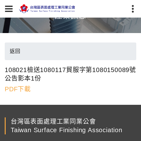
產業訊息
返回
108021檢送1080117貿服字第1080150089號
公告影本1份
PDF下載
台灣區表面處理工業同業公會
Taiwan Surface Finishing Association