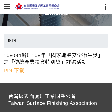
產業訊息
返回
108034辦理108年「國家職業安全衛生獎」
之「傳統產業投資特別獎」評選活動
PDF下載
台灣區表面處理工業同業公會
Taiwan Surface Finishing Association