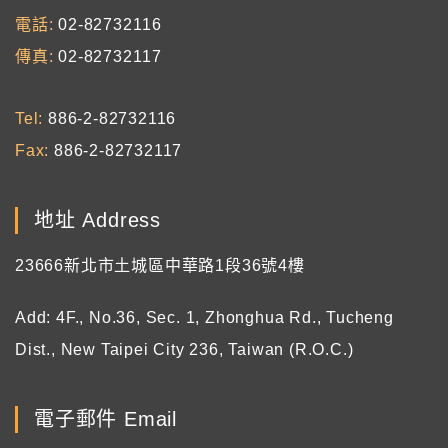
電話
02-82732116
傳真
02-82732117
Tel
886-2-82732116
Fax
886-2-82732117
地址 Address
23666新北市土城區中華路1段36號4樓
Add: 4F., No.36, Sec. 1, Zhonghua Rd., Tucheng
Dist., New Taipei City 236, Taiwan (R.O.C.)
電子郵件 Email