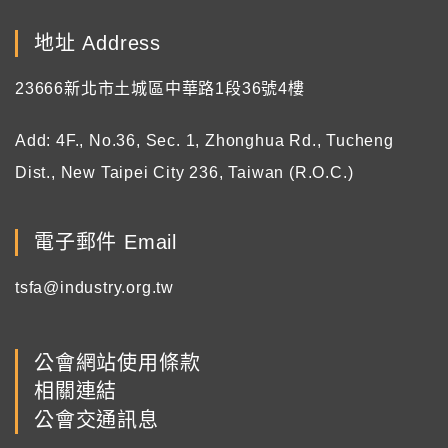
地址 Address
23666新北市土城區中華路1段36號4樓
Add: 4F., No.36, Sec. 1, Zhonghua Rd., Tucheng
Dist., New Taipei City 236, Taiwan (R.O.C.)
電子郵件 Email
tsfa@industry.org.tw
公會網站使用條款
相關連結
公會交通訊息