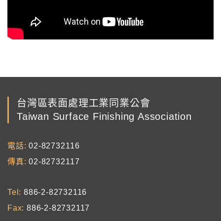
台灣區表面處理工業同業公會
Taiwan Surface Finishing Association
電話
02-82732116
傳真
02-82732117
Tel
886-2-82732116
Fax
886-2-82732117