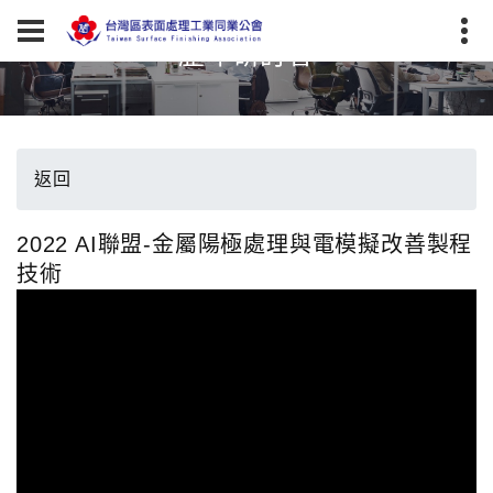
歷年研討會
返回
2022 AI聯盟-金屬陽極處理與電模擬改善製程
技術