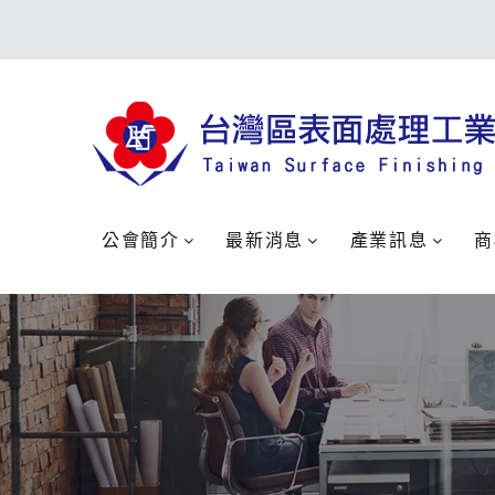
公會簡介
最新消息
產業訊息
商