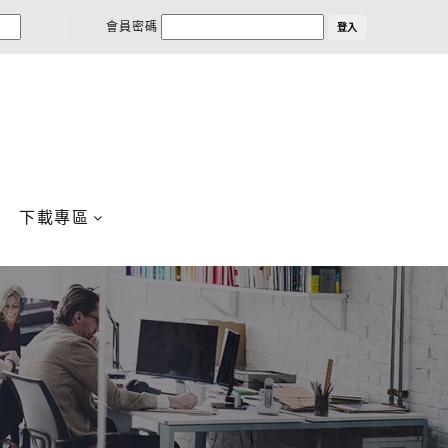
會員密碼
登入
下載專區