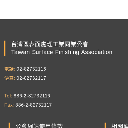
台灣區表面處理工業同業公會
Taiwan Surface Finishing Association
電話
02-82732116
傳真
02-82732117
Tel
886-2-82732116
Fax
886-2-82732117
公會網站使用條款
相關