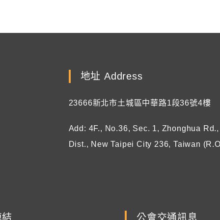
地址 Address
23666新北市土城區中華路1段36號4樓
Add: 4F., No.36, Sec. 1, Zhonghua Rd.
Dist., New Taipei City 236, Taiwan (R.O
連結
公會交通訊息