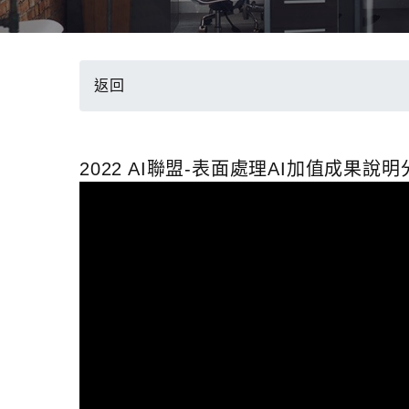
返回
2022 AI聯盟-表面處理AI加值成果說明